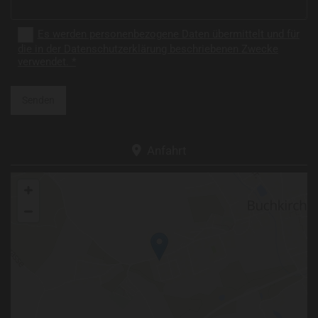
Es werden personenbezogene Daten übermittelt und für
die in der Datenschutzerklärung beschriebenen Zwecke
verwendet. *
Anfahrt
