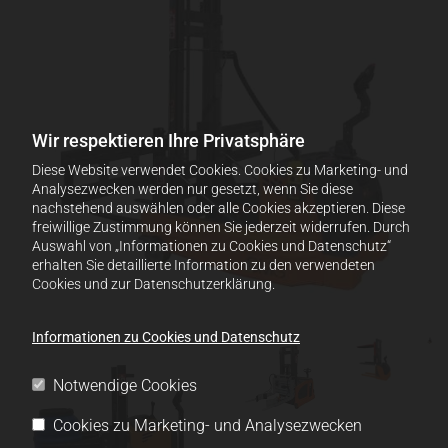
Wir respektieren Ihre Privatsphäre
Diese Website verwendet Cookies. Cookies zu Marketing- und
Analysezwecken werden nur gesetzt, wenn Sie diese
nachstehend auswählen oder alle Cookies akzeptieren. Diese
freiwillige Zustimmung können Sie jederzeit widerrufen. Durch
Auswahl von „Informationen zu Cookies und Datenschutz“
erhalten Sie detaillierte Information zu den verwendeten
Cookies und zur Datenschutzerklärung.
Informationen zu Cookies und Datenschutz
Notwendige Cookies
Cookies zu Marketing- und Analysezwecken