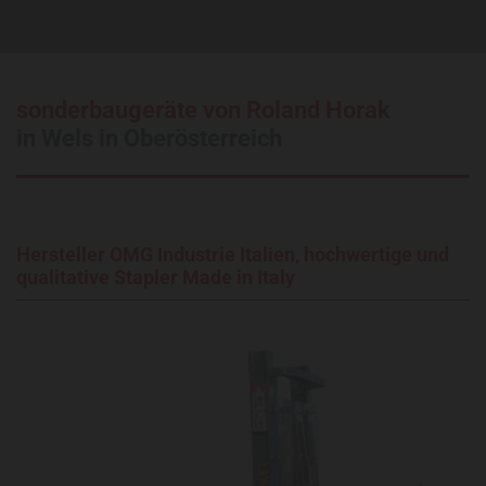
sonderbaugeräte von Roland Horak
in Wels in Oberösterreich
Hersteller OMG Industrie Italien, hochwertige und
qualitative Stapler Made in Italy