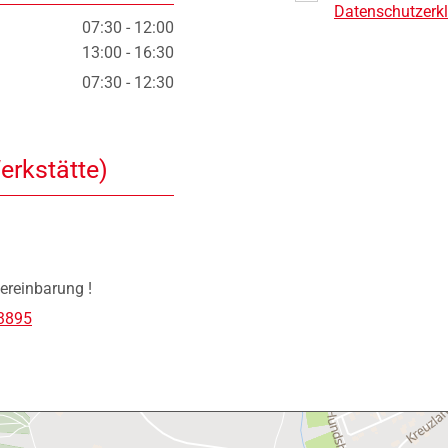
Datenschutzerkl
07:30 - 12:00
13:00 - 16:30
07:30 - 12:30
erkstätte)
Vereinbarung !
3895