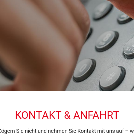
KONTAKT & ANFAHRT
ögern Sie nicht und nehmen Sie Kontakt mit uns auf – wir