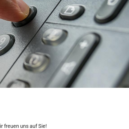
 freuen uns auf Sie!