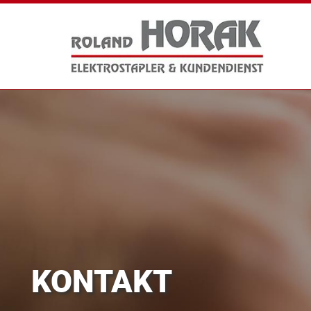
KONTAKT