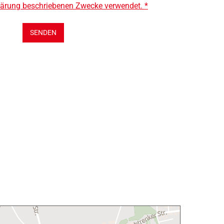
ärung beschriebenen Zwecke verwendet. *