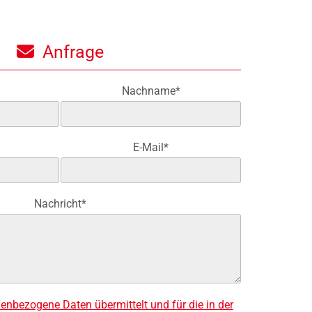
Anfrage

Nachname*
E-Mail*
Nachricht*
enbezogene Daten übermittelt und für die in der