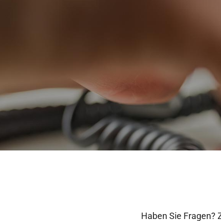
Haben Sie Fragen? Z