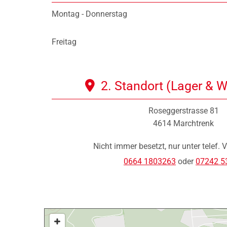
Montag - Donnerstag
Freitag
2. Standort (Lager & W

Roseggerstrasse 81
4614 Marchtrenk
Nicht immer besetzt, nur unter telef. 
0664 1803263
oder
07242 5